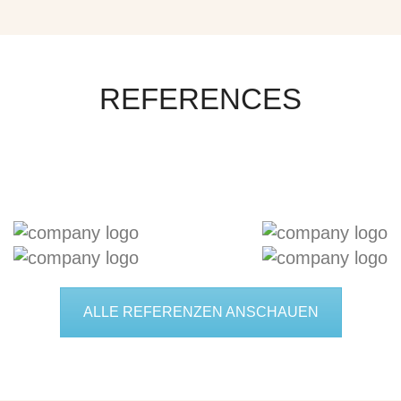
REFERENCES
ALLE REFERENZEN ANSCHAUEN