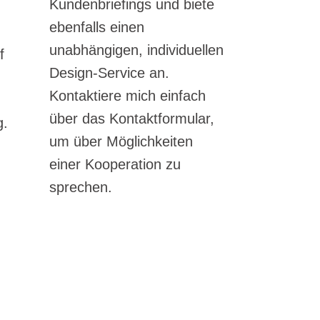
Kundenbriefings und biete
ebenfalls einen
unabhängigen, individuellen
f
Design-Service an.
Kontaktiere mich einfach
über das Kontaktformular,
g.
um über Möglichkeiten
einer Kooperation zu
sprechen.