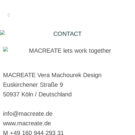
CONTACT
MACREATE Vera Machourek Design
Euskirchener Straße 9
50937 Köln / Deutschland
info@macreate.de
www.macreate.de
M +49 160 944 293 31