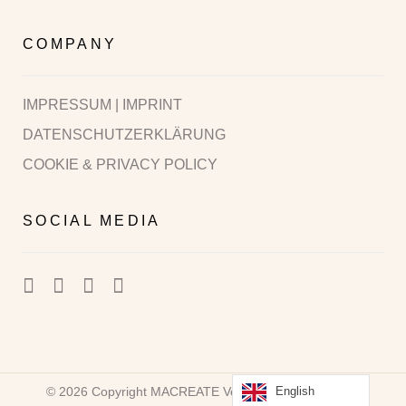
COMPANY
IMPRESSUM | IMPRINT
DATENSCHUTZERKLÄRUNG
COOKIE & PRIVACY POLICY
SOCIAL MEDIA
© 2026 Copyright MACREATE Vera Machourek Design
English