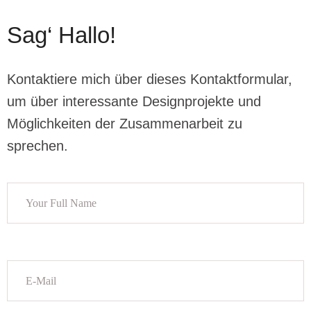
Sag‘ Hallo!
Kontaktiere mich über dieses Kontaktformular,
um über interessante Designprojekte und
Möglichkeiten der Zusammenarbeit zu
sprechen.