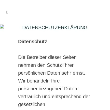
DATENSCHUTZERKLÄRUNG
Datenschutz
Die Betreiber dieser Seiten
nehmen den Schutz Ihrer
persönlichen Daten sehr ernst.
Wir behandeln Ihre
personenbezogenen Daten
vertraulich und entsprechend der
gesetzlichen