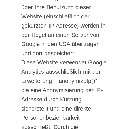
über Ihre Benutzung dieser
Website (einschließlich der
gekürzten IP-Adresse) werden in
der Regel an einen Server von
Google in den USA übertragen
und dort gespeichert.
Diese Website verwendet Google
Analytics ausschließlich mit der
Erweiterung „_anonymizeIp()“,
die eine Anonymisierung der IP-
Adresse durch Kürzung
sicherstellt und eine direkte
Personenbeziehbarkeit
ausschließt. Durch die