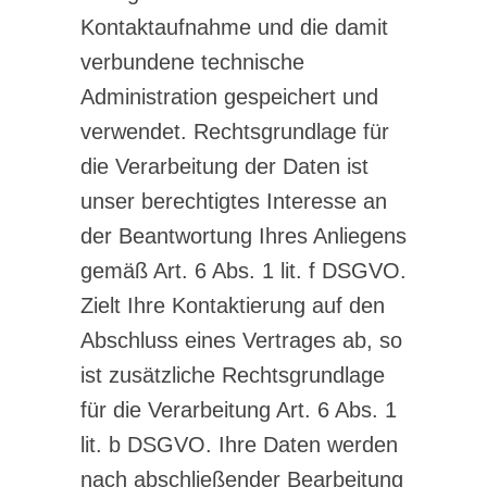
Kontaktaufnahme und die damit
verbundene technische
Administration gespeichert und
verwendet. Rechtsgrundlage für
die Verarbeitung der Daten ist
unser berechtigtes Interesse an
der Beantwortung Ihres Anliegens
gemäß Art. 6 Abs. 1 lit. f DSGVO.
Zielt Ihre Kontaktierung auf den
Abschluss eines Vertrages ab, so
ist zusätzliche Rechtsgrundlage
für die Verarbeitung Art. 6 Abs. 1
lit. b DSGVO. Ihre Daten werden
nach abschließender Bearbeitung