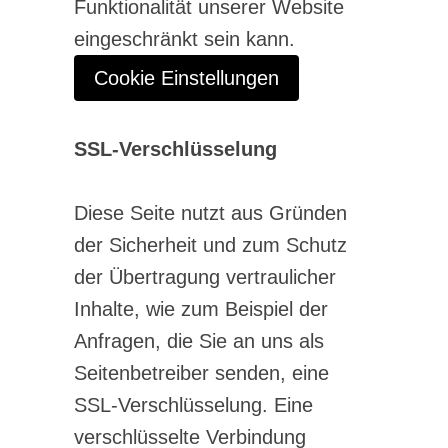
Funktionalität unserer Website
eingeschränkt sein kann.
Cookie Einstellungen
SSL-Verschlüsselung
Diese Seite nutzt aus Gründen
der Sicherheit und zum Schutz
der Übertragung vertraulicher
Inhalte, wie zum Beispiel der
Anfragen, die Sie an uns als
Seitenbetreiber senden, eine
SSL-Verschlüsselung. Eine
verschlüsselte Verbindung