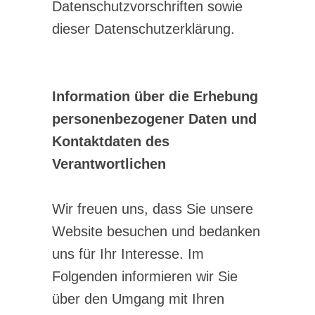
Datenschutzvorschriften sowie
dieser Datenschutzerklärung.
Information über die Erhebung
personenbezogener Daten und
Kontaktdaten des
Verantwortlichen
Wir freuen uns, dass Sie unsere
Website besuchen und bedanken
uns für Ihr Interesse. Im
Folgenden informieren wir Sie
über den Umgang mit Ihren