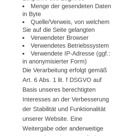
Menge der gesendeten Daten
in Byte
Quelle/Verweis, von welchem
Sie auf die Seite gelangten
Verwendeter Browser
Verwendetes Betriebssystem
Verwendete IP-Adresse (ggf.:
in anonymisierter Form)
Die Verarbeitung erfolgt gemäß
Art. 6 Abs. 1 lit. f DSGVO auf
Basis unseres berechtigten
Interesses an der Verbesserung
der Stabilität und Funktionalität
unserer Website. Eine
Weitergabe oder anderweitige