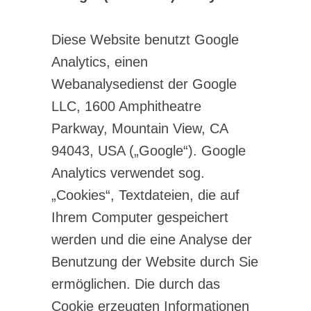
Diese Website benutzt Google
Analytics, einen
Webanalysedienst der Google
LLC, 1600 Amphitheatre
Parkway, Mountain View, CA
94043, USA („Google“). Google
Analytics verwendet sog.
„Cookies“, Textdateien, die auf
Ihrem Computer gespeichert
werden und die eine Analyse der
Benutzung der Website durch Sie
ermöglichen. Die durch das
Cookie erzeugten Informationen