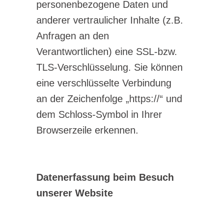
personenbezogene Daten und
anderer vertraulicher Inhalte (z.B.
Anfragen an den
Verantwortlichen) eine SSL-bzw.
TLS-Verschlüsselung. Sie können
eine verschlüsselte Verbindung
an der Zeichenfolge „https://“ und
dem Schloss-Symbol in Ihrer
Browserzeile erkennen.
Datenerfassung beim Besuch
unserer Website