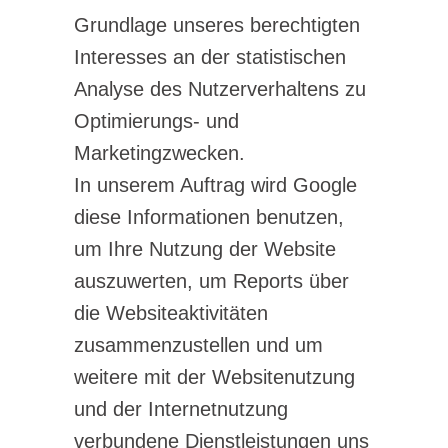
Grundlage unseres berechtigten
Interesses an der statistischen
Analyse des Nutzerverhaltens zu
Optimierungs- und
Marketingzwecken.
In unserem Auftrag wird Google
diese Informationen benutzen,
um Ihre Nutzung der Website
auszuwerten, um Reports über
die Websiteaktivitäten
zusammenzustellen und um
weitere mit der Websitenutzung
und der Internetnutzung
verbundene Dienstleistungen uns