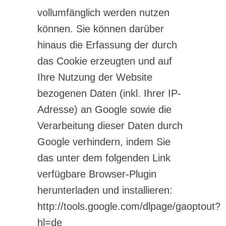
vollumfänglich werden nutzen
können. Sie können darüber
hinaus die Erfassung der durch
das Cookie erzeugten und auf
Ihre Nutzung der Website
bezogenen Daten (inkl. Ihrer IP-
Adresse) an Google sowie die
Verarbeitung dieser Daten durch
Google verhindern, indem Sie
das unter dem folgenden Link
verfügbare Browser-Plugin
herunterladen und installieren:
http://tools.google.com/dlpage/gaoptout?
hl=de