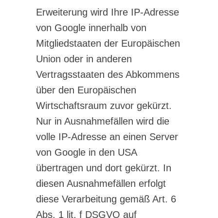
Erweiterung wird Ihre IP-Adresse
von Google innerhalb von
Mitgliedstaaten der Europäischen
Union oder in anderen
Vertragsstaaten des Abkommens
über den Europäischen
Wirtschaftsraum zuvor gekürzt.
Nur in Ausnahmefällen wird die
volle IP-Adresse an einen Server
von Google in den USA
übertragen und dort gekürzt. In
diesen Ausnahmefällen erfolgt
diese Verarbeitung gemäß Art. 6
Abs. 1 lit. f DSGVO auf