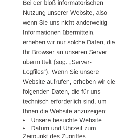
Bei der bloß informatorischen
Nutzung unserer Website, also
wenn Sie uns nicht anderweitig
Informationen übermitteln,
erheben wir nur solche Daten, die
Ihr Browser an unseren Server
übermittelt (sog. „Server-
Logfiles“). Wenn Sie unsere
Website aufrufen, erheben wir die
folgenden Daten, die für uns
technisch erforderlich sind, um
Ihnen die Website anzuzeigen:
Unsere besuchte Website
Datum und Uhrzeit zum
Zeitpunkt des Zugriffes