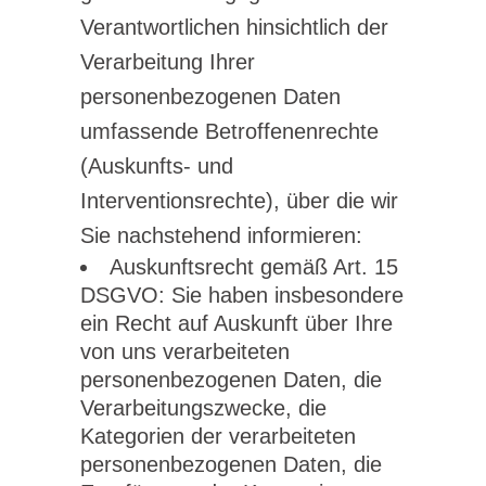
Verantwortlichen hinsichtlich der
Verarbeitung Ihrer
personenbezogenen Daten
umfassende Betroffenenrechte
(Auskunfts- und
Interventionsrechte), über die wir
Sie nachstehend informieren:
Auskunftsrecht gemäß Art. 15
DSGVO: Sie haben insbesondere
ein Recht auf Auskunft über Ihre
von uns verarbeiteten
personenbezogenen Daten, die
Verarbeitungszwecke, die
Kategorien der verarbeiteten
personenbezogenen Daten, die