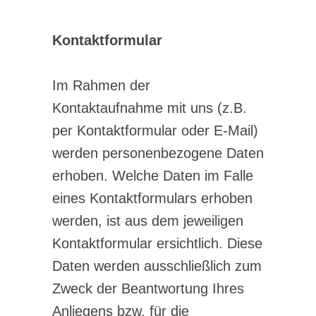
Kontaktformular
Im Rahmen der
Kontaktaufnahme mit uns (z.B.
per Kontaktformular oder E-Mail)
werden personenbezogene Daten
erhoben. Welche Daten im Falle
eines Kontaktformulars erhoben
werden, ist aus dem jeweiligen
Kontaktformular ersichtlich. Diese
Daten werden ausschließlich zum
Zweck der Beantwortung Ihres
Anliegens bzw. für die