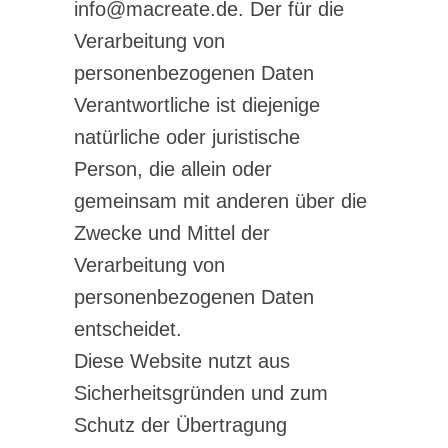
info@macreate.de. Der für die
Verarbeitung von
personenbezogenen Daten
Verantwortliche ist diejenige
natürliche oder juristische
Person, die allein oder
gemeinsam mit anderen über die
Zwecke und Mittel der
Verarbeitung von
personenbezogenen Daten
entscheidet.
Diese Website nutzt aus
Sicherheitsgründen und zum
Schutz der Übertragung