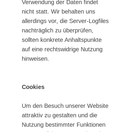
Verwendung der Daten findet
nicht statt. Wir behalten uns
allerdings vor, die Server-Logfiles
nachträglich zu überprüfen,
sollten konkrete Anhaltspunkte
auf eine rechtswidrige Nutzung
hinweisen.
Cookies
Um den Besuch unserer Website
attraktiv zu gestalten und die
Nutzung bestimmter Funktionen