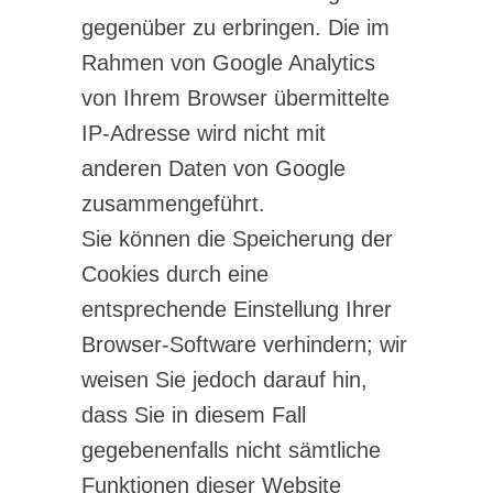
gegenüber zu erbringen. Die im
Rahmen von Google Analytics
von Ihrem Browser übermittelte
IP-Adresse wird nicht mit
anderen Daten von Google
zusammengeführt.
Sie können die Speicherung der
Cookies durch eine
entsprechende Einstellung Ihrer
Browser-Software verhindern; wir
weisen Sie jedoch darauf hin,
dass Sie in diesem Fall
gegebenenfalls nicht sämtliche
Funktionen dieser Website