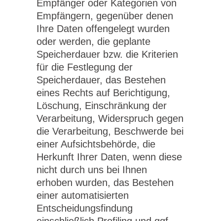
Empfänger oder Kategorien von
Empfängern, gegenüber denen
Ihre Daten offengelegt wurden
oder werden, die geplante
Speicherdauer bzw. die Kriterien
für die Festlegung der
Speicherdauer, das Bestehen
eines Rechts auf Berichtigung,
Löschung, Einschränkung der
Verarbeitung, Widerspruch gegen
die Verarbeitung, Beschwerde bei
einer Aufsichtsbehörde, die
Herkunft Ihrer Daten, wenn diese
nicht durch uns bei Ihnen
erhoben wurden, das Bestehen
einer automatisierten
Entscheidungsfindung