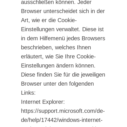
ausschließen können. Jeder
Browser unterscheidet sich in der
Art, wie er die Cookie-
Einstellungen verwaltet. Diese ist
in dem Hilfemenü jedes Browsers
beschrieben, welches Ihnen
erläutert, wie Sie Ihre Cookie-
Einstellungen ändern können.
Diese finden Sie für die jeweiligen
Browser unter den folgenden
Links:
Internet Explorer:
https://support.microsoft.com/de-
de/help/17442/windows-internet-