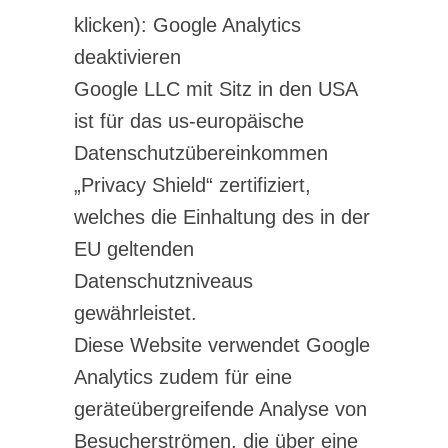
klicken): Google Analytics
deaktivieren
Google LLC mit Sitz in den USA
ist für das us-europäische
Datenschutzübereinkommen
„Privacy Shield“ zertifiziert,
welches die Einhaltung des in der
EU geltenden
Datenschutzniveaus
gewährleistet.
Diese Website verwendet Google
Analytics zudem für eine
geräteübergreifende Analyse von
Besucherströmen, die über eine