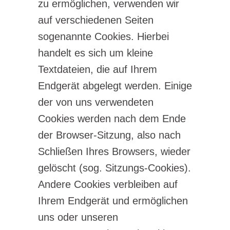
zu ermöglichen, verwenden wir
auf verschiedenen Seiten
sogenannte Cookies. Hierbei
handelt es sich um kleine
Textdateien, die auf Ihrem
Endgerät abgelegt werden. Einige
der von uns verwendeten
Cookies werden nach dem Ende
der Browser-Sitzung, also nach
Schließen Ihres Browsers, wieder
gelöscht (sog. Sitzungs-Cookies).
Andere Cookies verbleiben auf
Ihrem Endgerät und ermöglichen
uns oder unseren