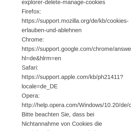
explorer-delete-manage-cookies
Firefox:
https://support.mozilla.org/de/kb/cookies-
erlauben-und-ablehnen
Chrome:
https://support.google.com/chrome/answ
hl=de&hlrm=en
Safari:
https://support.apple.com/kb/ph21411?
locale=de_DE
Opera:
http://help.opera.com/Windows/10.20/de/
Bitte beachten Sie, dass bei
Nichtannahme von Cookies die