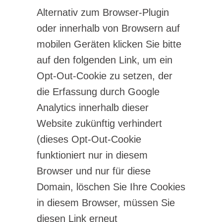
Alternativ zum Browser-Plugin
oder innerhalb von Browsern auf
mobilen Geräten klicken Sie bitte
auf den folgenden Link, um ein
Opt-Out-Cookie zu setzen, der
die Erfassung durch Google
Analytics innerhalb dieser
Website zukünftig verhindert
(dieses Opt-Out-Cookie
funktioniert nur in diesem
Browser und nur für diese
Domain, löschen Sie Ihre Cookies
in diesem Browser, müssen Sie
diesen Link erneut