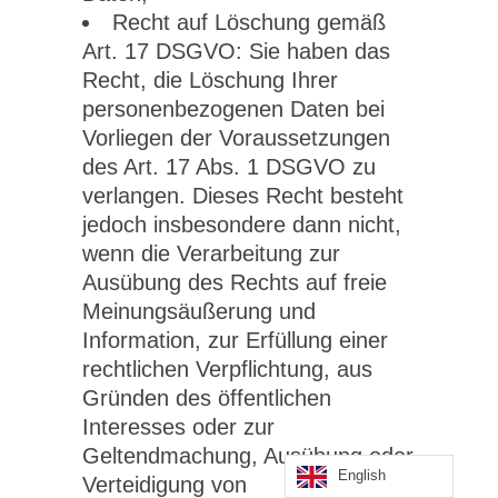
Recht auf Löschung gemäß
Art. 17 DSGVO: Sie haben das
Recht, die Löschung Ihrer
personenbezogenen Daten bei
Vorliegen der Voraussetzungen
des Art. 17 Abs. 1 DSGVO zu
verlangen. Dieses Recht besteht
jedoch insbesondere dann nicht,
wenn die Verarbeitung zur
Ausübung des Rechts auf freie
Meinungsäußerung und
Information, zur Erfüllung einer
rechtlichen Verpflichtung, aus
Gründen des öffentlichen
Interesses oder zur
Geltendmachung, Ausübung oder
English
Verteidigung von