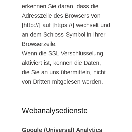
erkennen Sie daran, dass die
Adresszeile des Browsers von
[http://] auf [https://] wechselt und
an dem Schloss-Symbol in Ihrer
Browserzeile.
Wenn die SSL Verschlüsselung
aktiviert ist, können die Daten,
die Sie an uns übermitteln, nicht
von Dritten mitgelesen werden.
Webanalysedienste
Google (Universal) Analytics