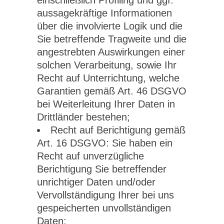
einschließlich Profiling und ggf.
aussagekräftige Informationen
über die involvierte Logik und die
Sie betreffende Tragweite und die
angestrebten Auswirkungen einer
solchen Verarbeitung, sowie Ihr
Recht auf Unterrichtung, welche
Garantien gemäß Art. 46 DSGVO
bei Weiterleitung Ihrer Daten in
Drittländer bestehen;
Recht auf Berichtigung gemäß
Art. 16 DSGVO: Sie haben ein
Recht auf unverzügliche
Berichtigung Sie betreffender
unrichtiger Daten und/oder
Vervollständigung Ihrer bei uns
gespeicherten unvollständigen
Daten;