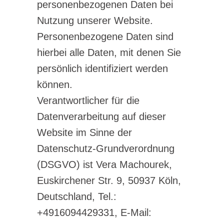
personenbezogenen Daten bei
Nutzung unserer Website.
Personenbezogene Daten sind
hierbei alle Daten, mit denen Sie
persönlich identifiziert werden
können.
Verantwortlicher für die
Datenverarbeitung auf dieser
Website im Sinne der
Datenschutz-Grundverordnung
(DSGVO) ist Vera Machourek,
Euskirchener Str. 9, 50937 Köln,
Deutschland, Tel.:
+4916094429331, E-Mail: