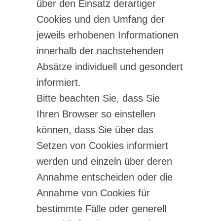
über den Einsatz derartiger
Cookies und den Umfang der
jeweils erhobenen Informationen
innerhalb der nachstehenden
Absätze individuell und gesondert
informiert.
Bitte beachten Sie, dass Sie
Ihren Browser so einstellen
können, dass Sie über das
Setzen von Cookies informiert
werden und einzeln über deren
Annahme entscheiden oder die
Annahme von Cookies für
bestimmte Fälle oder generell