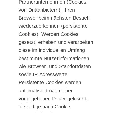
Partnerunternehmen (Cookies
von Drittanbietern), Ihren
Browser beim nächsten Besuch
wiederzuerkennen (persistente
Cookies). Werden Cookies
gesetzt, erheben und verarbeiten
diese im individuellen Umfang
bestimmte Nutzerinformationen
wie Browser- und Standortdaten
sowie IP-Adresswerte.
Persistente Cookies werden
automatisiert nach einer
vorgegebenen Dauer gelöscht,
die sich je nach Cookie