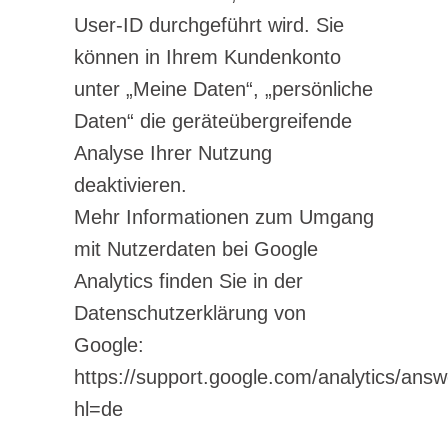
User-ID durchgeführt wird. Sie
können in Ihrem Kundenkonto
unter „Meine Daten“, „persönliche
Daten“ die geräteübergreifende
Analyse Ihrer Nutzung
deaktivieren.
Mehr Informationen zum Umgang
mit Nutzerdaten bei Google
Analytics finden Sie in der
Datenschutzerklärung von
Google:
https://support.google.com/analytics/ans
hl=de