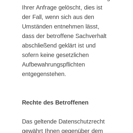
Ihrer Anfrage gelöscht, dies ist
der Fall, wenn sich aus den
Umständen entnehmen lässt,
dass der betroffene Sachverhalt
abschließend geklärt ist und
sofern keine gesetzlichen
Aufbewahrungspflichten
entgegenstehen.
Rechte des Betroffenen
Das geltende Datenschutzrecht
gewährt Ihnen gegenüber dem