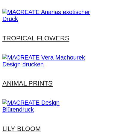
TROPICAL FLOWERS
ANIMAL PRINTS
LILY BLOOM