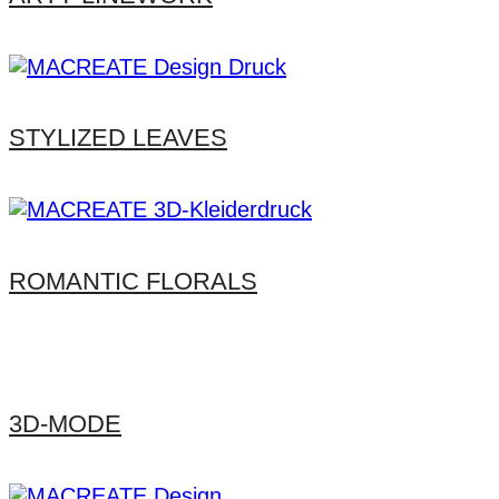
STYLIZED LEAVES
ROMANTIC FLORALS
3D-MODE