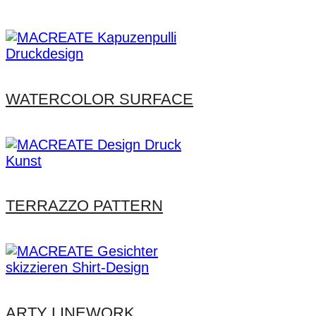
WATERCOLOR SURFACE
TERRAZZO PATTERN
ARTY LINEWORK