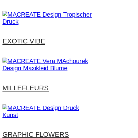
EXOTIC VIBE
MILLEFLEURS
GRAPHIC FLOWERS