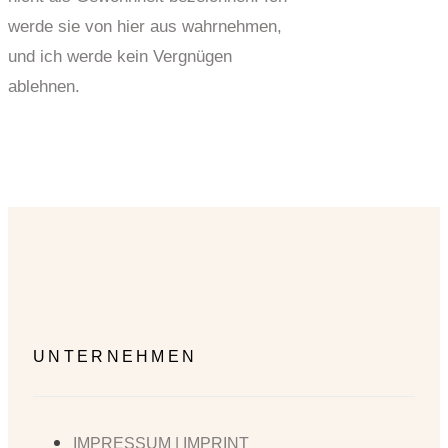
werde sie von hier aus wahrnehmen,
und ich werde kein Vergnügen
ablehnen.
UNTERNEHMEN
IMPRESSUM | IMPRINT