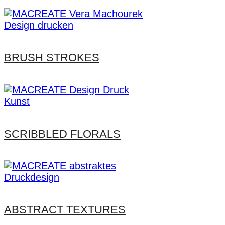
BRUSH STROKES
SCRIBBLED FLORALS
ABSTRACT TEXTURES