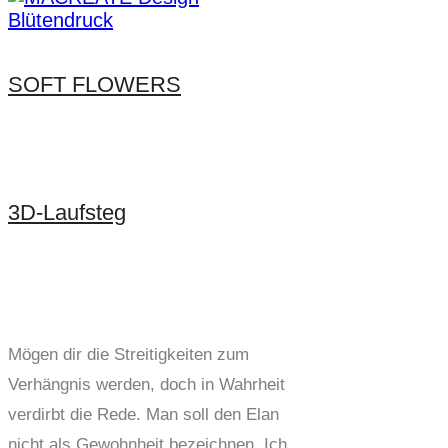
SOFT FLOWERS
3D-Laufsteg
Mögen dir die Streitigkeiten zum
Verhängnis werden, doch in Wahrheit
verdirbt die Rede. Man soll den Elan
nicht als Gewohnheit bezeichnen. Ich