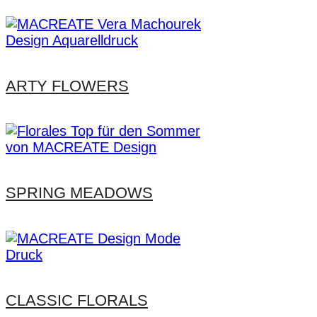
ARTY FLOWERS
SPRING MEADOWS
CLASSIC FLORALS