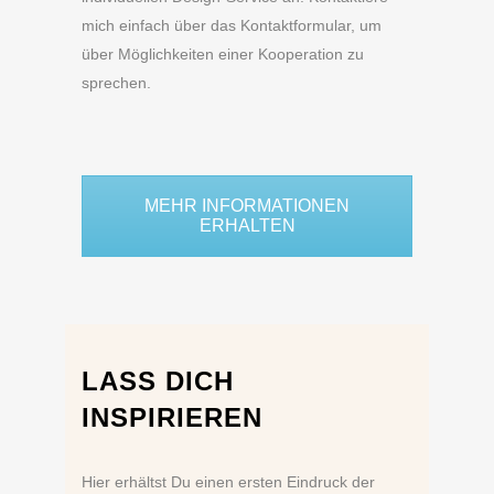
mich einfach über das Kontaktformular, um
über Möglichkeiten einer Kooperation zu
sprechen.
MEHR INFORMATIONEN
ERHALTEN
LASS DICH
INSPIRIEREN
Hier erhältst Du einen ersten Eindruck der