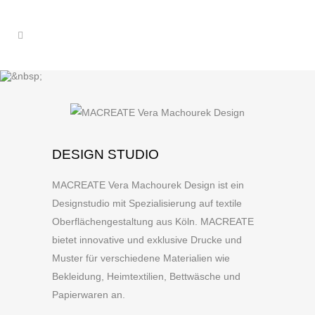
DESIGN STUDIO
MACREATE Vera Machourek Design ist ein
Designstudio mit Spezialisierung auf textile
Oberflächengestaltung aus Köln. MACREATE
bietet innovative und exklusive Drucke und
Muster für verschiedene Materialien wie
Bekleidung, Heimtextilien, Bettwäsche und
Papierwaren an.