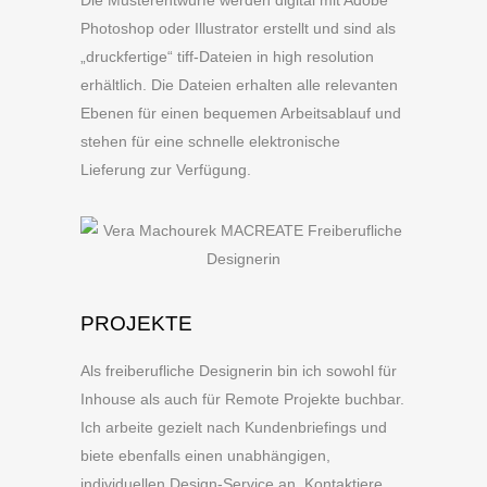
Photoshop oder Illustrator erstellt und sind als
„druckfertige“ tiff-Dateien in high resolution
erhältlich. Die Dateien erhalten alle relevanten
Ebenen für einen bequemen Arbeitsablauf und
stehen für eine schnelle elektronische
Lieferung zur Verfügung.
PROJEKTE
Als freiberufliche Designerin bin ich sowohl für
Inhouse als auch für Remote Projekte buchbar.
Ich arbeite gezielt nach Kundenbriefings und
biete ebenfalls einen unabhängigen,
individuellen Design-Service an. Kontaktiere