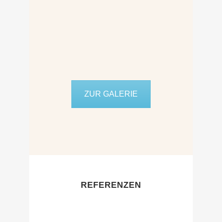
ZUR GALERIE
REFERENZEN