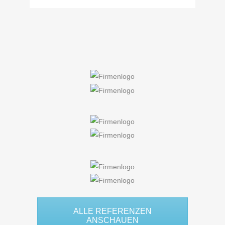
ALLE REFERENZEN
ANSCHAUEN