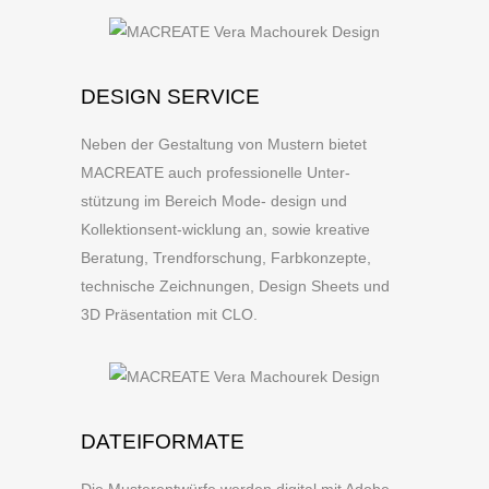
DESIGN SERVICE
Neben der Gestaltung von Mustern bietet
MACREATE auch professionelle Unter-
stützung im Bereich Mode- design und
Kollektionsent-wicklung an, sowie kreative
Beratung, Trendforschung, Farbkonzepte,
technische Zeichnungen, Design Sheets und
3D Präsentation mit CLO.
DATEIFORMATE
Die Musterentwürfe werden digital mit Adobe