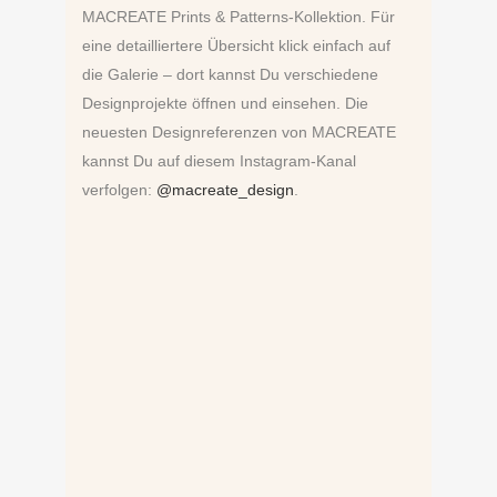
MACREATE Prints & Patterns-Kollektion. Für
eine detailliertere Übersicht klick einfach auf
die Galerie – dort kannst Du verschiedene
Designprojekte öffnen und einsehen. Die
neuesten Designreferenzen von MACREATE
kannst Du auf diesem Instagram-Kanal
verfolgen:
@macreate_design
.