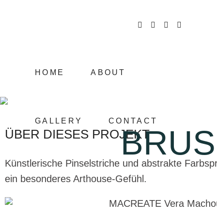
HOME
ABOUT
GALLERY
CONTACT
BRUS
ÜBER DIESES PROJEKT
Künstlerische Pinselstriche und abstrakte Farbspr
ein besonderes Arthouse-Gefühl.