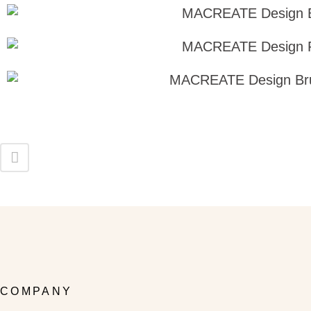
COMPANY